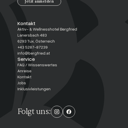
Jetzt anmelden
Kontakt
Aktiv- & Wellnesshotel Bergfried
Lanersbach 483
6293 Tux, Österreich
+43 5287-87239
info@bergfried.at
Service
FAQ / Wissenswertes
Anreise
Kontakt
Jobs
Inklusivleistungen
Folgt uns: