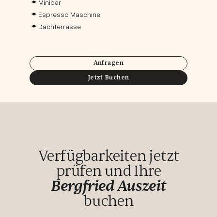
Minibar
Espresso Maschine
Dachterrasse
Anfragen
Jetzt Buchen
Verfügbarkeiten jetzt
prüfen und Ihre
Bergfried Auszeit
buchen