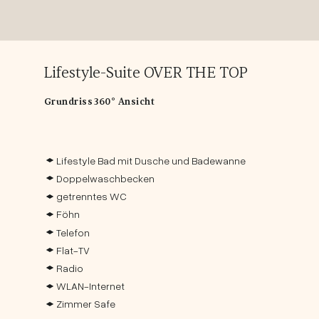
Lifestyle-Suite OVER THE TOP
Grundriss
360° Ansicht
Lifestyle Bad mit Dusche und Badewanne
Doppelwaschbecken
getrenntes WC
Föhn
Telefon
Flat-TV
Radio
WLAN-Internet
Zimmer Safe