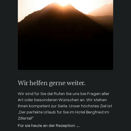
Wir helfen gerne weiter.
Wir sind für Sie da! Rufen Sie uns bei Fragen aller
Art oder besonderen Wünschen an. Wir stehen
Ihnen kompetent zur Seite. Unser höchstes Ziel ist
„Der perfekte Urlaub für Sie im Hotel Bergfried im
Zillertal!"
Für sie heute an der Rezeption:
...