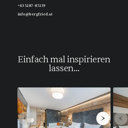
+43 5287-87239
info@bergfried.at
Einfach mal inspirieren
lassen...