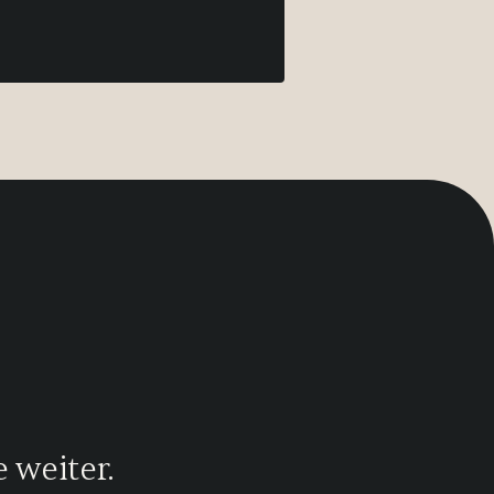
 weiter.