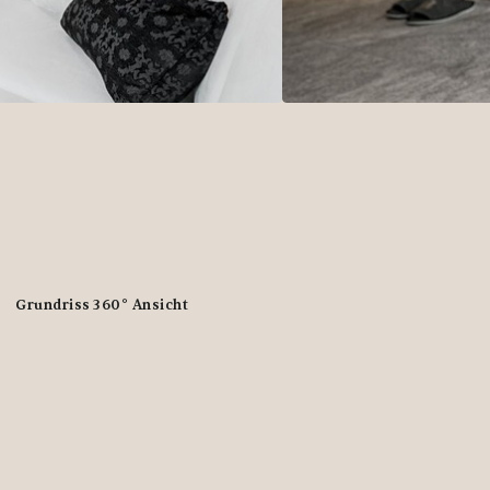
Grundriss
360° Ansicht