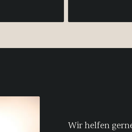
Wir helfen gerne