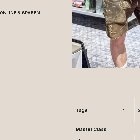
 ONLINE & SPAREN
Tage
1
Master Class