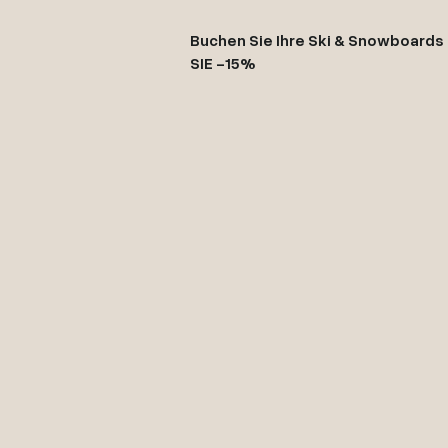
Buchen Sie Ihre Ski & Snowboards
SIE -15%