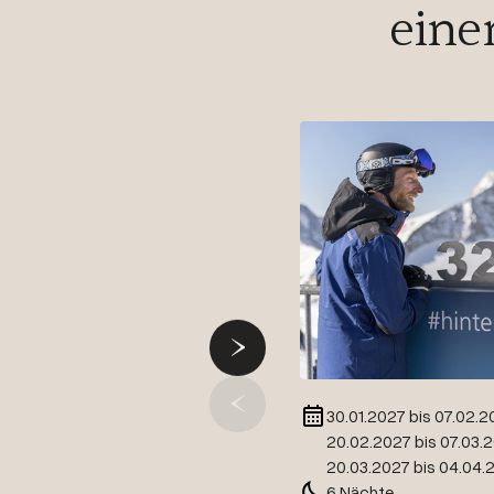
eine
30.01.2027 bis 07.02.2
20.02.2027 bis 07.03.
20.03.2027 bis 04.04.
6 Nächte