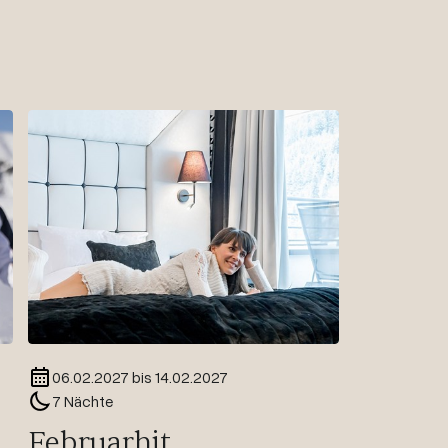
06.02.2027 bis 14.02.2027
7 Nächte
Februarhit