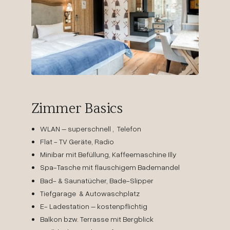
Zimmer Basics
WLAN – superschnell , Telefon
Flat - TV Geräte, Radio
Minibar mit Befüllung, Kaffeemaschine Illy
Spa-Tasche mit flauschigem Bademandel
Bad- & Saunatücher, Bade-Slipper
Tiefgarage & Autowaschplatz
E- Ladestation – kostenpflichtig
Balkon bzw. Terrasse mit Bergblick