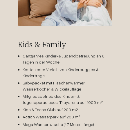
Kids & Family
Ganzjahres Kinder-& Jugendbetreuung an 6
Tagen in der Woche
Kostenloser Verleih von Kinderbuggies &
Kindertrage
Babypacket mit Flaschenwärmer,
Wasserkocher & Wickelauflage
Mitgliedsbetrieb des Kinder- &
Jugendparadieses "Playarena auf 1000 m²“
Kids & Teens Club auf 200 m2
Action Wasserpark auf 200 m²
Mega Wasserrutsche (47 Meter Länge)