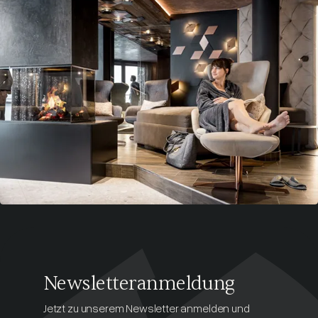
Newsletteranmeldung
Jetzt zu unserem Newsletter anmelden und