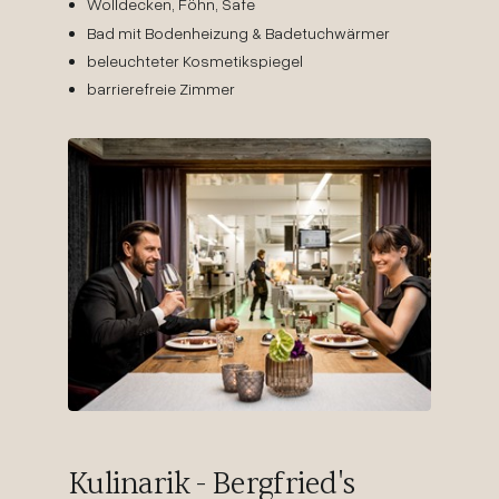
Wolldecken, Föhn, Safe
Bad mit Bodenheizung & Badetuchwärmer
beleuchteter Kosmetikspiegel
barrierefreie Zimmer
Kulinarik - Bergfried's