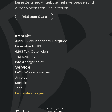
keine Bergfried Angebote mehr verpassen und
auf den nächsten Urlaub freuen.
Jetzt anmelden
Kontakt
Aktiv- & Wellnesshotel Bergfried
Lanersbach 483
6293 Tux, Österreich
+43 5287-87239
info@bergfried.at
Service
FAQ / Wissenswertes
Anreise
Kontakt
Jobs
Inklusivleistungen