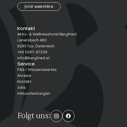
Jetzt anmelden
Kontakt
Aktiv- & Wellnesshotel Bergfried
Lanersbach 483
6293 Tux, Österreich
+43 5287-87239
info@bergfried.at
Service
FAQ / Wissenswertes
Anreise
Kontakt
Jobs
Inklusivleistungen
Folgt uns: