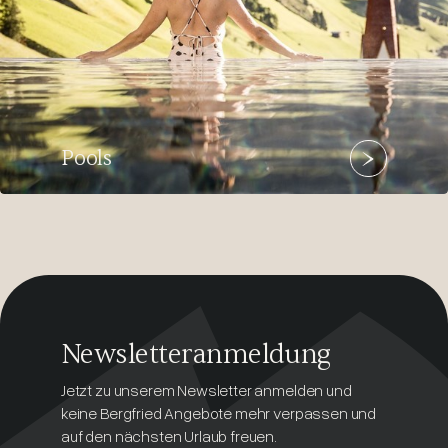
Pools
Newsletteranmeldung
Jetzt zu unserem Newsletter anmelden und
keine Bergfried Angebote mehr verpassen und
auf den nächsten Urlaub freuen.