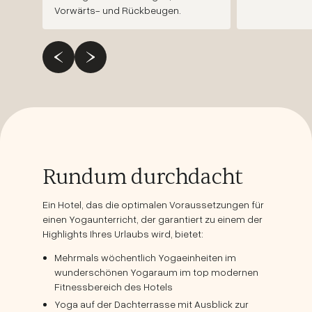
Vorwärts- und Rückbeugen.
Rundum durchdacht
Ein Hotel, das die optimalen Voraussetzungen für
einen Yogaunterricht, der garantiert zu einem der
Highlights Ihres Urlaubs wird, bietet:
Mehrmals wöchentlich Yogaeinheiten im
wunderschönen Yogaraum im top modernen
Fitnessbereich des Hotels
Yoga auf der Dachterrasse mit Ausblick zur