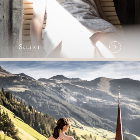
Saunen