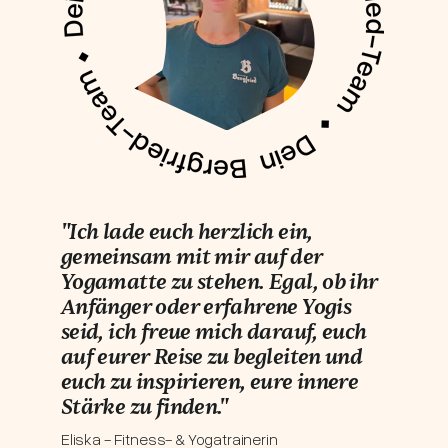
"Ich lade euch herzlich ein,
gemeinsam mit mir auf der
Yogamatte zu stehen. Egal, ob ihr
Anfänger oder erfahrene Yogis
seid, ich freue mich darauf, euch
auf eurer Reise zu begleiten und
euch zu inspirieren, eure innere
Stärke zu finden."
Eliska - Fitness- & Yogatrainerin