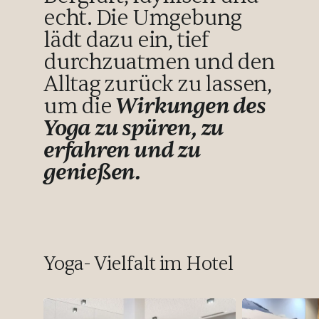
echt. Die Umgebung
lädt dazu ein, tief
durchzuatmen und den
Alltag zurück zu lassen,
um die
Wirkungen des
Yoga zu spüren, zu
erfahren und zu
genießen.
Yoga- Vielfalt im Hotel