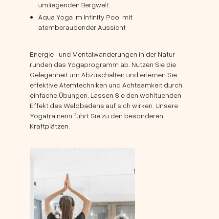
umliegenden Bergwelt
Aqua Yoga im Infinity Pool mit
atemberaubender Aussicht
Energie- und Mentalwanderungen in der Natur
runden das Yogaprogramm ab. Nutzen Sie die
Gelegenheit um Abzuschalten und erlernen Sie
effektive Atemtechniken und Achtsamkeit durch
einfache Übungen. Lassen Sie den wohltuenden
Effekt des Waldbadens auf sich wirken. Unsere
Yogatrainerin führt Sie zu den besonderen
Kraftplätzen.