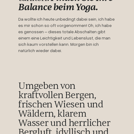
Balance beim Yoga.
Da wollte ich heute unbedingt dabei sein, ich habe
es mir schon so oft vorgenommen! Oh, ich habe
es genossen – dieses totale Abschalten gibt
einem eine Leichtigkeit und Lebenslust, die man
sich kaum vorstellen kann. Morgen bin ich
natürlich wieder dabei.
Umgeben von
kraftvollen Bergen,
frischen Wiesen und
Wäldern, klarem
Wasser und herrlicher
Bergluft, idyllisch und