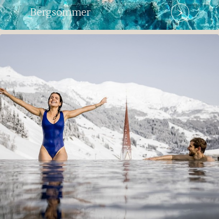
Bergsommer