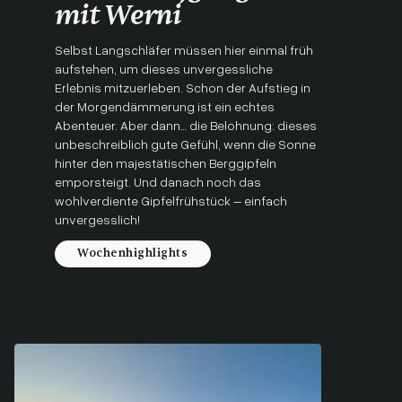
mit Werni
Selbst Langschläfer müssen hier einmal früh
aufstehen, um dieses unvergessliche
Erlebnis mitzuerleben. Schon der Aufstieg in
der Morgendämmerung ist ein echtes
Abenteuer. Aber dann… die Belohnung: dieses
unbeschreiblich gute Gefühl, wenn die Sonne
hinter den majestätischen Berggipfeln
emporsteigt. Und danach noch das
wohlverdiente Gipfelfrühstück – einfach
unvergesslich!
Wochenhighlights