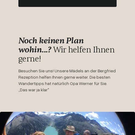
Noch keinen Plan
wohin...?
Wir helfen Ihnen
gerne!
Besuchen Sie uns! Unsere Mädels an der Bergfried
Rezeption helfen Ihnen gerne weiter. Die besten
Wandertipps hat natürlich Opa Werner für Sie.
„Das war ja klar"