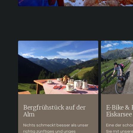
Bergfrühstück auf der
E-Bike &
Alm
Eiskarsee
Nichts schmeckt besser als unser
Eine der schö
richtig zünftiges und uriges
Sie mit unsere