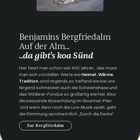
Benjamins Bergfriedalm
Auf der Alm...
..da gibt's koa Sünd
Hier feiert man schon seit 400 Jahren, das muss
man sich vorstellen. Werte wie
Heimat. Wärme.
Tradition.
sind nirgends so treffend wie bei uns.
Nirgend schmecken auch die Schweinehaxe und
das Wilderer-Fondue so großartig wie hier. Also
die passende Abwechslung im Gourmet-Plan.
Und wenn dann noch die Live-Musik spielt, geht
die Stimmung sprichwörtlich „Durch die Decke“.
Zur Bergfriedalm