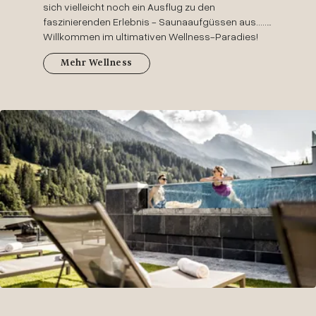
sich vielleicht noch ein Ausflug zu den
faszinierenden Erlebnis - Saunaaufgüssen aus.....…
Willkommen im ultimativen Wellness-Paradies!
Mehr Wellness