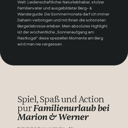
Welt. Leidenschaftlicher Naturliebhaber, stolzer
Familienvater und ausgebildeter Berg- &
Wanderguide. Die Sommermonate darf ich immer
Daheim verbringen und mit Ihnen die schönsten
Bergerlebnisse erleben. Mein absolutes Highlight
ist der wöchentliche „Sonnenaufgang am
Rastkogel“ diese speziellen Momente am Berg
wird man nie vergessen.
Spiel, Spaß und Action
pur
Familienurlaub bei
Marion & Werner