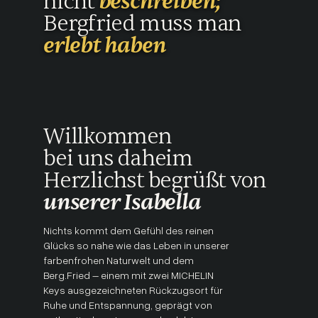
nicht
beschreiben;
Bergfried muss man
erlebt haben
Willkommen
bei uns daheim
Herzlichst begrüßt von
unserer Isabella
Nichts kommt dem Gefühl des reinen
Glücks so nahe wie das Leben in unserer
farbenfrohen Naturwelt und dem
Berg.Fried – einem mit zwei MICHELIN
Keys ausgezeichneten Rückzugsort für
Ruhe und Entspannung, geprägt von