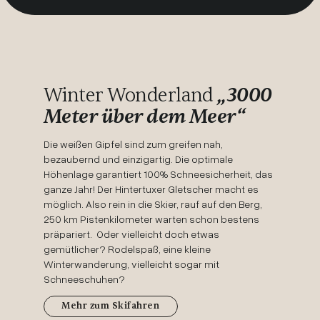
Winter Wonderland
„3000
Meter über dem Meer“
Die weißen Gipfel sind zum greifen nah,
bezaubernd und einzigartig. Die optimale
Höhenlage garantiert 100% Schneesicherheit, das
ganze Jahr! Der Hintertuxer Gletscher macht es
möglich. Also rein in die Skier, rauf auf den Berg,
250 km Pistenkilometer warten schon bestens
präpariert. Oder vielleicht doch etwas
gemütlicher? Rodelspaß, eine kleine
Winterwanderung, vielleicht sogar mit
Schneeschuhen?
Mehr zum Skifahren