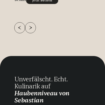
Jetzt Buchen
Unverfälscht. Echt.
Kulinarik auf
Haubenniveau von
Sebastian