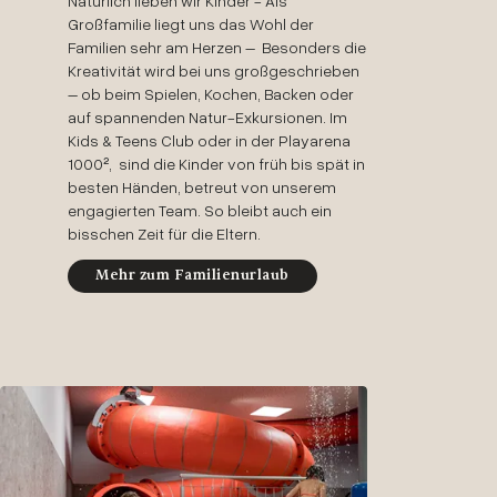
Natürlich lieben wir Kinder - Als
Großfamilie liegt uns das Wohl der
Familien sehr am Herzen – Besonders die
Kreativität wird bei uns großgeschrieben
– ob beim Spielen, Kochen, Backen oder
auf spannenden Natur-Exkursionen. Im
Kids & Teens Club oder in der Playarena
1000², sind die Kinder von früh bis spät in
besten Händen, betreut von unserem
engagierten Team. So bleibt auch ein
bisschen Zeit für die Eltern.
Mehr zum Familienurlaub