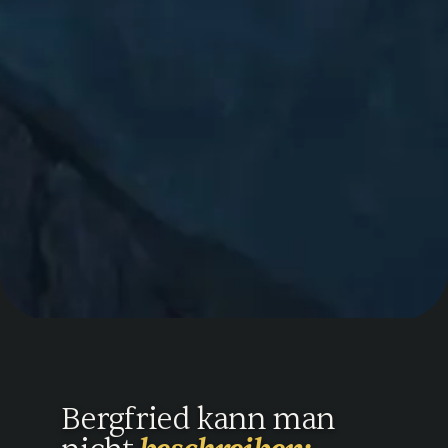
Bergfried kann man