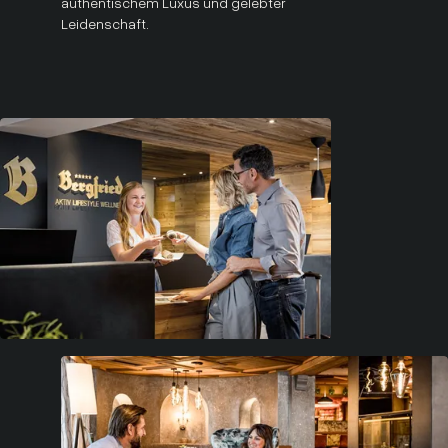
authentischem Luxus und gelebter
Leidenschaft.