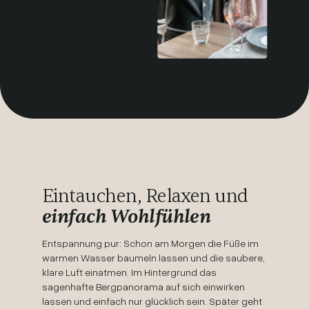
Eintauchen, Relaxen und
einfach Wohlfühlen
Entspannung pur: Schon am Morgen die Füße im
warmen Wasser baumeln lassen und die saubere,
klare Luft einatmen. Im Hintergrund das
sagenhafte Bergpanorama auf sich einwirken
lassen und einfach nur glücklich sein. Später geht