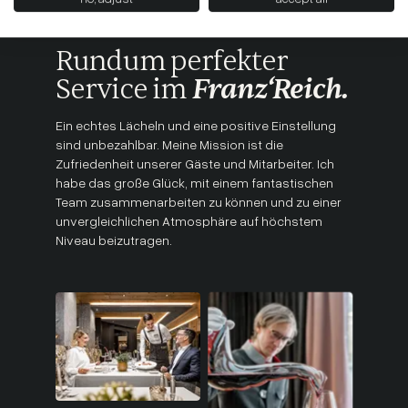
Rundum perfekter
Service im
Franz‘Reich.
Ein echtes Lächeln und eine positive Einstellung
sind unbezahlbar. Meine Mission ist die
Zufriedenheit unserer Gäste und Mitarbeiter. Ich
habe das große Glück, mit einem fantastischen
Team zusammenarbeiten zu können und zu einer
unvergleichlichen Atmosphäre auf höchstem
Niveau beizutragen.