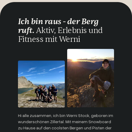
Ich bin raus - der Berg
ruft.
Aktiv, Erlebnis und
Fitness mit Werni
Hi alle zusammen, ich bin Werni Stock, geboren im
wunderschönen Zillertal. Mit meinem Snowboard
zu Hause auf den coolsten Bergen und Pisten der