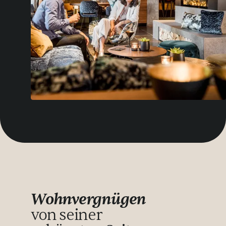
Wohnvergnügen
von seiner