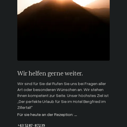
Wir helfen gerne weiter.
Wir sind für Sie da! Rufen Sie uns bei Fragen aller
Art oder besonderen Wünschen an. Wir stehen
Ihnen kompetent zur Seite. Unser höchstes Ziel ist
„Der perfekte Urlaub für Sie im Hotel Bergfried im
Zillertal!"
Für sie heute an der Rezeption:
...
+43 5287-87239