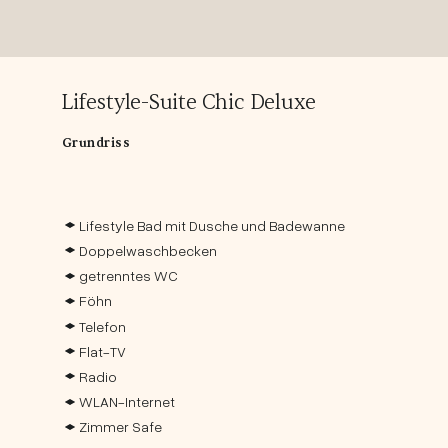
Lifestyle-Suite Chic Deluxe
Grundriss
Lifestyle Bad mit Dusche und Badewanne
Doppelwaschbecken
getrenntes WC
Föhn
Telefon
Flat-TV
Radio
WLAN-Internet
Zimmer Safe