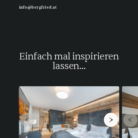
info@bergfried.at
Einfach mal inspirieren
lassen...