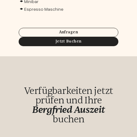
Minibar
Espresso Maschine
Anfragen
Jetzt Buchen
Verfügbarkeiten jetzt
prüfen und Ihre
Bergfried Auszeit
buchen