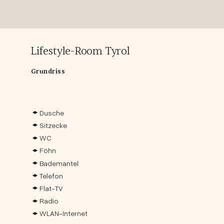
Lifestyle-Room Tyrol
Grundriss
Dusche
Sitzecke
WC
Föhn
Bademantel
Telefon
Flat-TV
Radio
WLAN-Internet