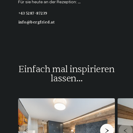
Für sie heute an der Rezeption:
...
+43 5287-87239
info@bergfried.at
Einfach mal inspirieren
lassen...