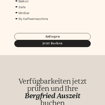
Balkon
Safe
Minibar
Illy Kaffeemaschine
Anfragen
Jetzt Buchen
Verfügbarkeiten jetzt
prüfen und Ihre
Bergfried Auszeit
buchen