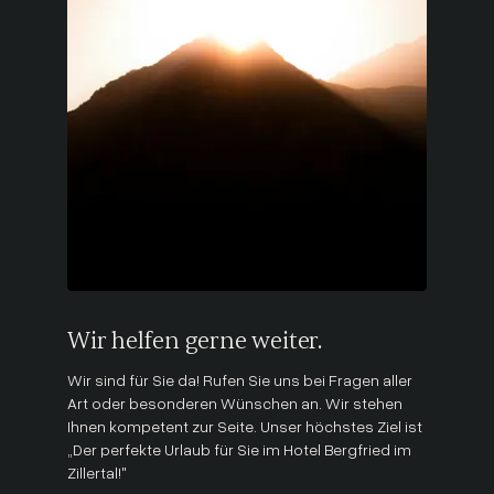
Wir helfen gerne weiter.
Wir sind für Sie da! Rufen Sie uns bei Fragen aller
Art oder besonderen Wünschen an. Wir stehen
Ihnen kompetent zur Seite. Unser höchstes Ziel ist
„Der perfekte Urlaub für Sie im Hotel Bergfried im
Zillertal!"