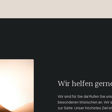
Wir helfen gerne
Wir sind für Sie da! Rufen Sie uns
besonderen Wünschen an. Wir s
zur Seite. Unser höchstes Ziel is