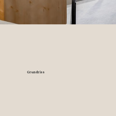
Grundriss