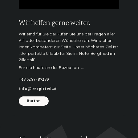
Wir helfen gerne weiter.
Wir sind für Sie da! Rufen Sie uns bei Fragen aller
Art oder besonderen Wünschen an. Wir stehen
Ihnen kompetent zur Seite. Unser höchstes Ziel ist
„Der perfekte Urlaub für Sie im Hotel Bergfried im
Zillertal!"
Für sie heute an der Rezeption:
...
+43 5287-87239
info@bergfried.at
Button