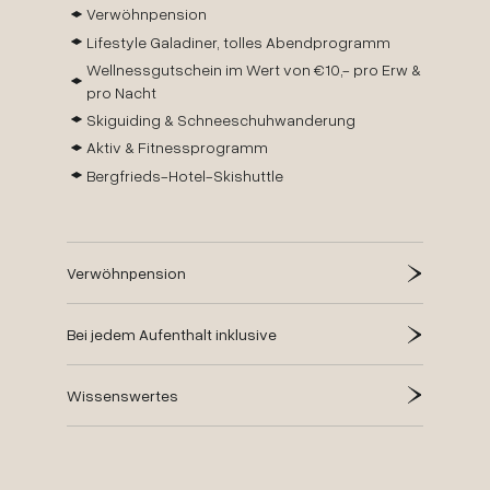
Verwöhnpension
Lifestyle Galadiner, tolles Abendprogramm
Wellnessgutschein im Wert von €10,- pro Erw &
pro Nacht
Skiguiding & Schneeschuhwanderung
Aktiv & Fitnessprogramm
Bergfrieds-Hotel-Skishuttle
Verwöhnpension
Bei jedem Aufenthalt inklusive
Wissenswertes