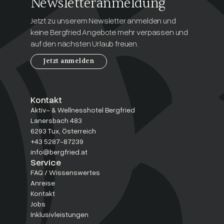
Newsletteranmeldung
Jetzt zu unserem Newsletter anmelden und
keine Bergfried Angebote mehr verpassen und
auf den nächsten Urlaub freuen.
Jetzt anmelden
Kontakt
Aktiv- & Wellnesshotel Bergfried
Lanersbach 483
6293 Tux, Österreich
+43 5287-87239
info@bergfried.at
Service
FAQ / Wissenswertes
Anreise
Kontakt
Jobs
Inklusivleistungen