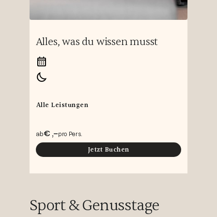
Alles, was du wissen musst
Alle Leistungen
€ ,-
ab
pro Pers.
Jetzt Buchen
Sport & Genusstage