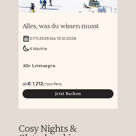
Alles, was du wissen musst
07.11.2026 bis 13.12.2026
6 Nächte
Alle Leistungen
€ 1.212,-
ab
pro Pers.
Jetzt Buchen
Cosy Nights &