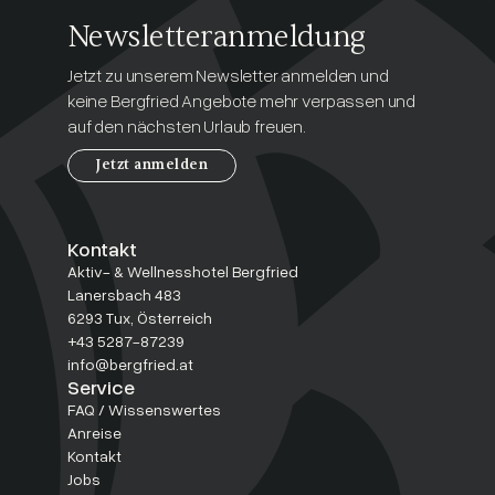
Newsletteranmeldung
Jetzt zu unserem Newsletter anmelden und
keine Bergfried Angebote mehr verpassen und
auf den nächsten Urlaub freuen.
Jetzt anmelden
Kontakt
Aktiv- & Wellnesshotel Bergfried
Lanersbach 483
6293 Tux, Österreich
+43 5287-87239
info@bergfried.at
Service
FAQ / Wissenswertes
Anreise
Kontakt
Jobs