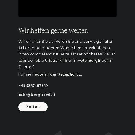
Wir helfen gerne weiter.
Wir sind für Sie da! Rufen Sie uns bei Fragen aller
Art oder besonderen Wünschen an. Wir stehen
Ihnen kompetent zur Seite. Unser höchstes Ziel ist
„Der perfekte Urlaub für Sie im Hotel Bergfried im
Zillertal!"
Für sie heute an der Rezeption:
...
+43 5287-87239
info@bergfried.at
Button